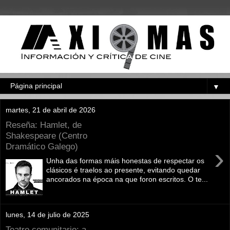
▼
martes, 21 de abril de 2026
Reseña: Hamlet, de
Shakespeare (Centro
Dramático Galego)
›
Unha das formas máis honestas de respectar os
clásicos é traelos ao presente, evitando quedar
ancorados na época na que foron escritos. O te...
lunes, 14 de julio de 2025
Teatro comunitario: a