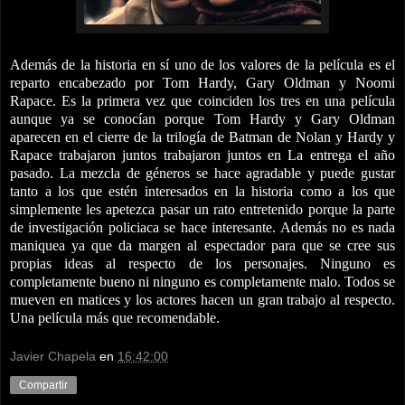
Además de la historia en sí uno de los valores de la película es el
reparto encabezado por Tom Hardy, Gary Oldman y Noomi
Rapace. Es la primera vez que coinciden los tres en una película
aunque ya se conocían porque Tom Hardy y Gary Oldman
aparecen en el cierre de la trilogía de Batman de Nolan y Hardy y
Rapace trabajaron juntos trabajaron juntos en La entrega el año
pasado. La mezcla de géneros se hace agradable y puede gustar
tanto a los que estén interesados en la historia como a los que
simplemente les apetezca pasar un rato entretenido porque la parte
de investigación policiaca se hace interesante. Además no es nada
maniquea ya que da margen al espectador para que se cree sus
propias ideas al respecto de los personajes. Ninguno es
completamente bueno ni ninguno es completamente malo. Todos se
mueven en matices y los actores hacen un gran trabajo al respecto.
Una película más que recomendable.
Javier Chapela
en
16:42:00
Compartir