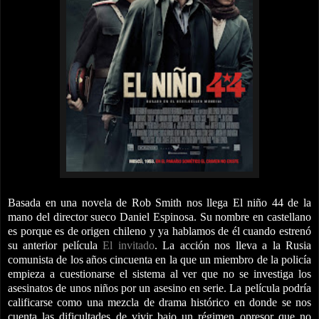
Basada en una novela de Rob Smith nos llega El niño 44 de la
mano del director sueco Daniel Espinosa. Su nombre en castellano
es porque es de origen chileno y ya hablamos de él cuando estrenó
su anterior película
El invitado
. La acción nos lleva a la Rusia
comunista de los años cincuenta en la que un miembro de la policía
empieza a cuestionarse el sistema al ver que no se investiga los
asesinatos de unos niños por un asesino en serie. La película podría
calificarse como una mezcla de drama histórico en donde se nos
cuenta las dificultades de vivir bajo un régimen opresor que no