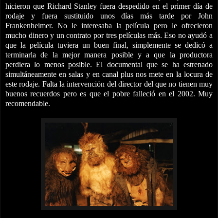
hicieron que Richard Stanley fuera despedido en el primer día de
rodaje y fuera sustituido unos días más tarde por John
Frankenheimer. No le interesaba la película pero le ofrecieron
mucho dinero y un contrato por tres películas más. Eso no ayudó a
que la película tuviera un buen final, simplemente se dedicó a
terminarla de la mejor manera posible y a que la productora
perdiera lo menos posible. El documental que se ha estrenado
simultáneamente en salas y en canal plus nos mete en la locura de
este rodaje. Falta la intervención del director del que no tienen muy
buenos recuerdos pero es que el pobre falleció en el 2002. Muy
recomendable.