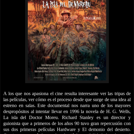
A los que nos apasiona el cine resulta interesante ver las tripas de
las películas, ver cómo es el proceso desde que surge de una idea al
estreno en salas. Este documental nos narra uno de los mayores
despropósitos al intentar llevar en 1996 la novela de H. G. Wells,
La isla del Doctor Moreu. Richard Stanley es un director y
guionista que a primeros de los años 90 tuvo gran repercusión con
sus dos primeras películas Hardware y El demonio del desierto.