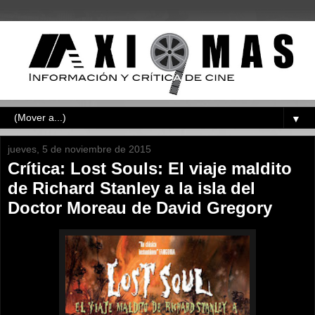
▼
jueves, 5 de noviembre de 2015
Crítica: Lost Souls: El viaje maldito
de Richard Stanley a la isla del
Doctor Moreau de David Gregory