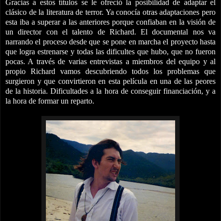
Gracias a estos títulos se le ofreció la posibilidad de adaptar el
clásico de la literatura de terror. Ya conocía otras adaptaciones pero
esta iba a superar a las anteriores porque confiaban en la visión de
un director con el talento de Richard. El documental nos va
narrando el proceso desde que se pone en marcha el proyecto hasta
que logra estrenarse y todas las dificultes que hubo, que no fueron
pocas. A través de varias entrevistas a miembros del equipo y al
propio Richard vamos descubriendo todos los problemas que
surgieron y que convirtieron en esta película en una de las peores
de la historia. Dificultades a la hora de conseguir financiación, y a
la hora de formar un reparto.