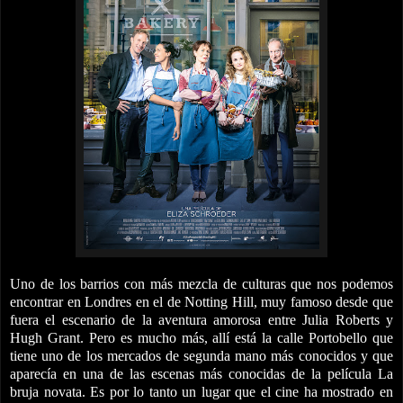
Uno de los barrios con más mezcla de culturas que nos podemos
encontrar en Londres en el de Notting Hill, muy famoso desde que
fuera el escenario de la aventura amorosa entre Julia Roberts y
Hugh Grant. Pero es mucho más, allí está la calle Portobello que
tiene uno de los mercados de segunda mano más conocidos y que
aparecía en una de las escenas más conocidas de la película La
bruja novata. Es por lo tanto un lugar que el cine ha mostrado en