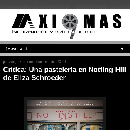
▼
jueves, 24 de septiembre de 2020
Crítica: Una pastelería en Notting Hill
de Eliza Schroeder