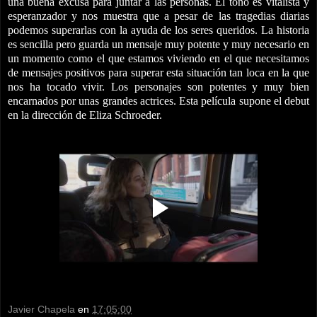
una buena excusa para juntar a las personas. El tono es vitalista y
esperanzador y nos muestra que a pesar de las tragedias diarias
podemos superarlas con la ayuda de los seres queridos. La historia
es sencilla pero guarda un mensaje muy potente y muy necesario en
un momento como el que estamos viviendo en el que necesitamos
de mensajes positivos para superar esta situación tan loca en la que
nos ha tocado vivir. Los personajes son potentes y muy bien
encarnados por unas grandes actrices. Esta película supone el debut
en la dirección de Eliza Schroeder.
Javier Chapela
en
17:05:00