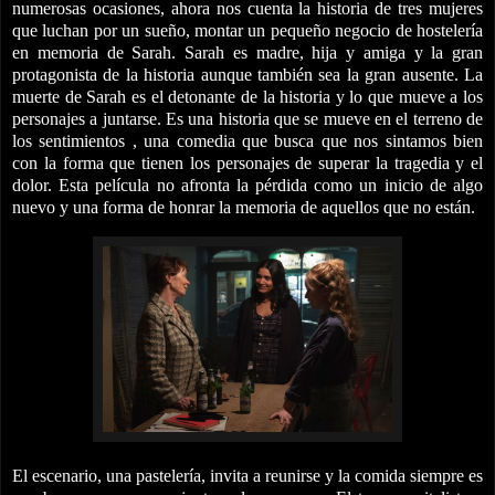
numerosas ocasiones, ahora nos cuenta la historia de tres mujeres
que luchan por un sueño, montar un pequeño negocio de hostelería
en memoria de Sarah. Sarah es madre, hija y amiga y la gran
protagonista de la historia aunque también sea la gran ausente. La
muerte de Sarah es el detonante de la historia y lo que mueve a los
personajes a juntarse. Es una historia que se mueve en el terreno de
los sentimientos , una comedia que busca que nos sintamos bien
con la forma que tienen los personajes de superar la tragedia y el
dolor. Esta película no afronta la pérdida como un inicio de algo
nuevo y una forma de honrar la memoria de aquellos que no están.
El escenario, una
pastelería, invita a reunirse y la comida siempre es