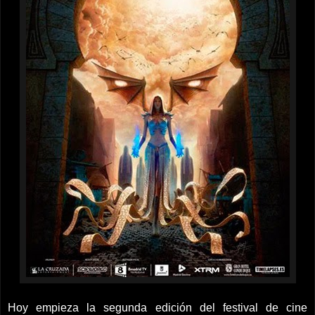
Hoy empieza la segunda edición del festival de cine