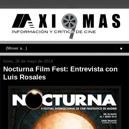
▼
lunes, 26 de mayo de 2014
Nocturna Film Fest: Entrevista con
Luis Rosales