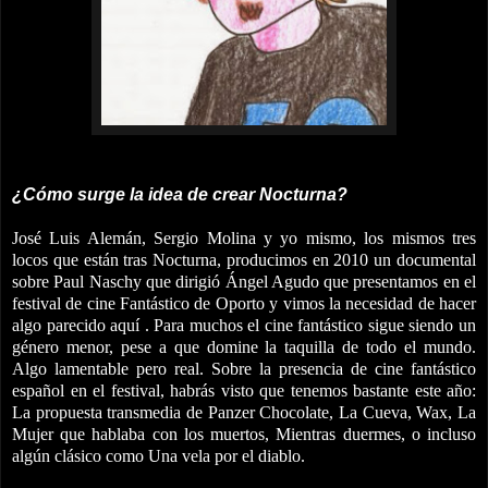
¿Cómo surge la idea de crear Nocturna?
José Luis Alemán, Sergio Molina y yo mismo, los mismos tres
locos que están tras Nocturna, producimos en 2010 un documental
sobre Paul Naschy que dirigió Ángel Agudo que presentamos en el
festival de cine Fantástico de Oporto y vimos la necesidad de hacer
algo parecido aquí . Para muchos el cine fantástico sigue siendo un
género menor, pese a que domine la taquilla de todo el mundo.
Algo lamentable pero real. Sobre la presencia de cine fantástico
español en el festival, habrás visto que tenemos bastante este año:
La propuesta transmedia de Panzer Chocolate, La Cueva, Wax, La
Mujer que hablaba con los muertos, Mientras duermes, o incluso
algún clásico como Una vela por el diablo.