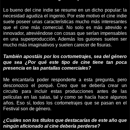
Lo bueno del cine indie se resume en un dicho popular: la
necesidad agudiza el ingenio. Por este motivo el cine indie
suele poseer unas características mucho más interesantes
que el cine más comercial. No solo es más atrevido e
innovador, atreviéndose con cosas que serían impensables
en una superproducción. Además los guiones suelen ser
mucho más imaginativos y suelen carecer de fisuras.
También apostáis por los cortometrajes, sea del género
que sea ¿Por qué este tipo de cine tiene tan poca
presencia en las pantallas comerciales?
Me encantaría poder responderte a esta pregunta, pero
desconozco el porqué. Creo que se debería crear un
circuíto para incluir estas producciones antes de las
películas en las salas, tal y como se hacía hace algunos
años. Eso sí, todos los cortometrajes que se pasan en el
Festival son de género.
¿Cuáles son los títulos que destacarías de este año que
ningún aficionado al cine debería perderse?