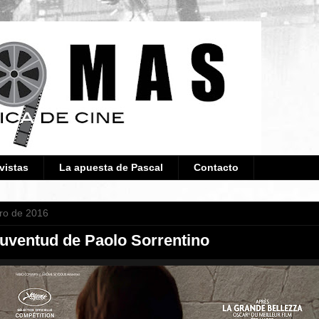
vistas
La apuesta de Pascal
Contacto
ero de 2016
 juventud de Paolo Sorrentino