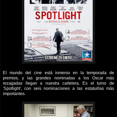
El mundo del cine está inmerso en la temporada de
premios, y las grandes nominadas a los Oscar más
rezagadas llegan a nuestra cartelera. Es el turno de
'Spotlight', con seis nominaciones a las estatuillas más
importantes.