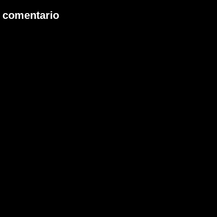
n comentario