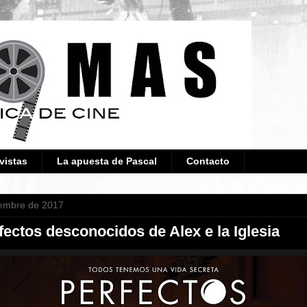
vistas
La apuesta de Pascal
Contacto
iembre de 2017
rfectos desconocidos de Alex e la Iglesia