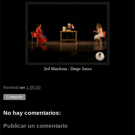
3x4 Masiluna - Diego Seixo
Reinfeld
en
1:05:00
Compartir
No hay comentarios:
Publicar un comentario