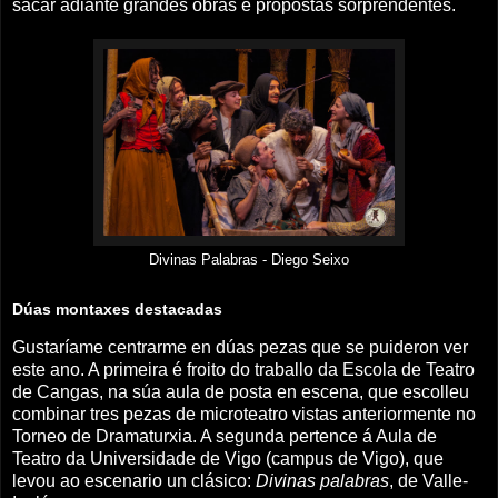
sacar adiante grandes obras e propostas sorprendentes.
Divinas Palabras - Diego Seixo
Dúas montaxes destacadas
Gustaríame centrarme en dúas pezas que se puideron ver
este ano. A primeira é froito do traballo da Escola de Teatro
de Cangas, na súa aula de posta en escena, que escolleu
combinar tres pezas de microteatro vistas anteriormente no
Torneo de Dramaturxia. A segunda pertence á Aula de
Teatro da Universidade de Vigo (campus de Vigo), que
levou ao escenario un clásico:
Divinas palabras
, de Valle-